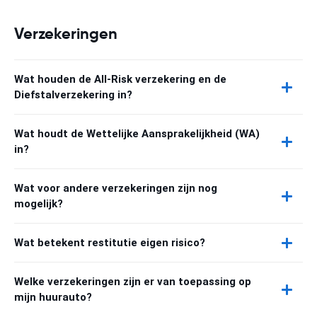
Verzekeringen
Wat houden de All-Risk verzekering en de
Diefstalverzekering in?
Wat houdt de Wettelijke Aansprakelijkheid (WA)
in?
Wat voor andere verzekeringen zijn nog
mogelijk?
Wat betekent restitutie eigen risico?
Welke verzekeringen zijn er van toepassing op
mijn huurauto?