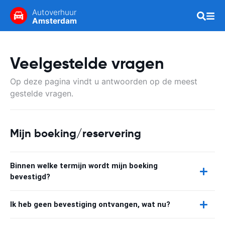
Autoverhuur
Amsterdam
Veelgestelde vragen
Op deze pagina vindt u antwoorden op de meest
gestelde vragen.
Mijn boeking/reservering
Binnen welke termijn wordt mijn boeking
bevestigd?
Ik heb geen bevestiging ontvangen, wat nu?