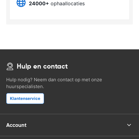
24000+
ophaallocaties
Hulp en contact
Hulp nodig? Neem dan contact op met onze
huurspecialisten.
Klantenservice
Account