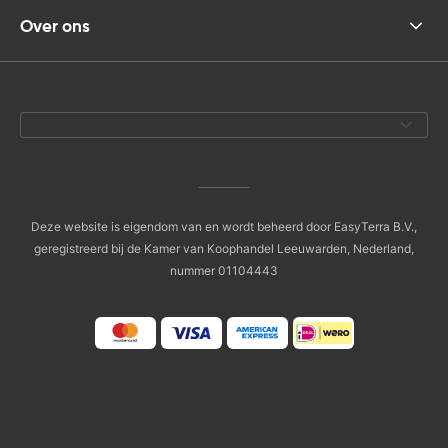
Over ons
Deze website is eigendom van en wordt beheerd door EasyTerra B.V.,
geregistreerd bij de Kamer van Koophandel Leeuwarden, Nederland,
nummer 01104443