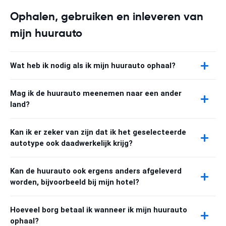
Ophalen, gebruiken en inleveren van
mijn huurauto
Wat heb ik nodig als ik mijn huurauto ophaal?
Mag ik de huurauto meenemen naar een ander
land?
Kan ik er zeker van zijn dat ik het geselecteerde
autotype ook daadwerkelijk krijg?
Kan de huurauto ook ergens anders afgeleverd
worden, bijvoorbeeld bij mijn hotel?
Hoeveel borg betaal ik wanneer ik mijn huurauto
ophaal?