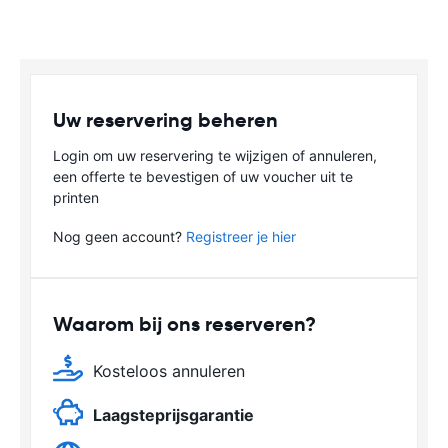
Uw reservering beheren
Login om uw reservering te wijzigen of annuleren,
een offerte te bevestigen of uw voucher uit te
printen
Nog geen account?
Registreer je hier
Waarom bij ons reserveren?
Kosteloos annuleren
Laagsteprijsgarantie