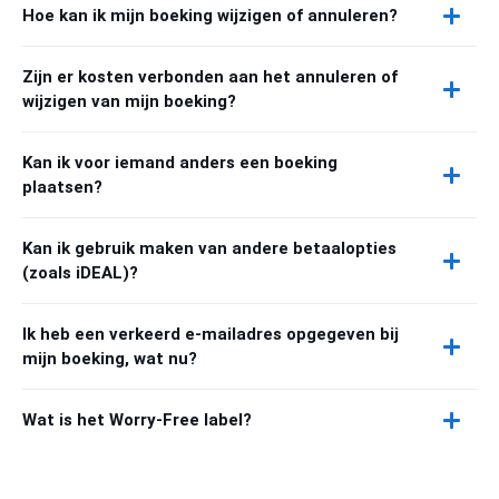
Hoe kan ik mijn boeking wijzigen of annuleren?
Zijn er kosten verbonden aan het annuleren of
wijzigen van mijn boeking?
Kan ik voor iemand anders een boeking
plaatsen?
Kan ik gebruik maken van andere betaalopties
(zoals iDEAL)?
Ik heb een verkeerd e-mailadres opgegeven bij
mijn boeking, wat nu?
Wat is het Worry-Free label?