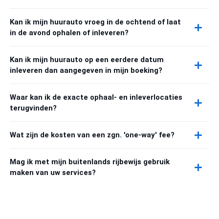
Kan ik mijn huurauto vroeg in de ochtend of laat
in de avond ophalen of inleveren?
Kan ik mijn huurauto op een eerdere datum
inleveren dan aangegeven in mijn boeking?
Waar kan ik de exacte ophaal- en inleverlocaties
terugvinden?
Wat zijn de kosten van een zgn. 'one-way' fee?
Mag ik met mijn buitenlands rijbewijs gebruik
maken van uw services?