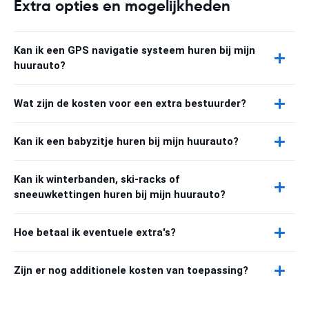
Extra opties en mogelijkheden
Kan ik een GPS navigatie systeem huren bij mijn
huurauto?
Wat zijn de kosten voor een extra bestuurder?
Kan ik een babyzitje huren bij mijn huurauto?
Kan ik winterbanden, ski-racks of
sneeuwkettingen huren bij mijn huurauto?
Hoe betaal ik eventuele extra's?
Zijn er nog additionele kosten van toepassing?