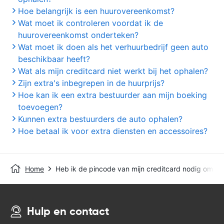
Hoe belangrijk is een huurovereenkomst?
Wat moet ik controleren voordat ik de
huurovereenkomst onderteken?
Wat moet ik doen als het verhuurbedrijf geen auto
beschikbaar heeft?
Wat als mijn creditcard niet werkt bij het ophalen?
Zijn extra's inbegrepen in de huurprijs?
Hoe kan ik een extra bestuurder aan mijn boeking
toevoegen?
Kunnen extra bestuurders de auto ophalen?
Hoe betaal ik voor extra diensten en accessoires?
Home
Heb ik de pincode van mijn creditcard nodig om de
Hulp en contact