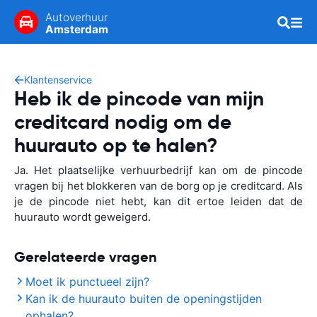
Autoverhuur
Amsterdam
Klantenservice
Heb ik de pincode van mijn
creditcard nodig om de
huurauto op te halen?
Ja. Het plaatselijke verhuurbedrijf kan om de pincode
vragen bij het blokkeren van de borg op je creditcard. Als
je de pincode niet hebt, kan dit ertoe leiden dat de
huurauto wordt geweigerd.
Gerelateerde vragen
Moet ik punctueel zijn?
Kan ik de huurauto buiten de openingstijden
ophalen?