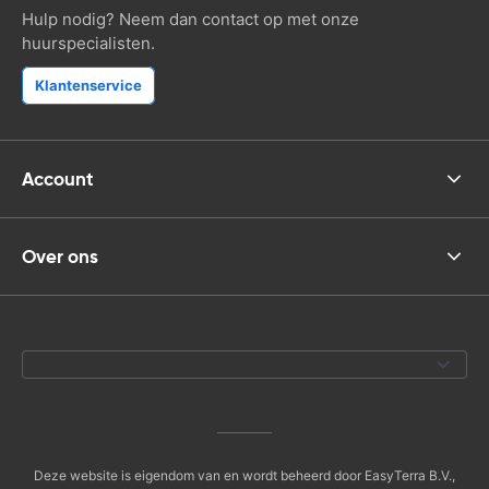
Hulp nodig? Neem dan contact op met onze
huurspecialisten.
Klantenservice
Account
Over ons
Deze website is eigendom van en wordt beheerd door EasyTerra B.V.,