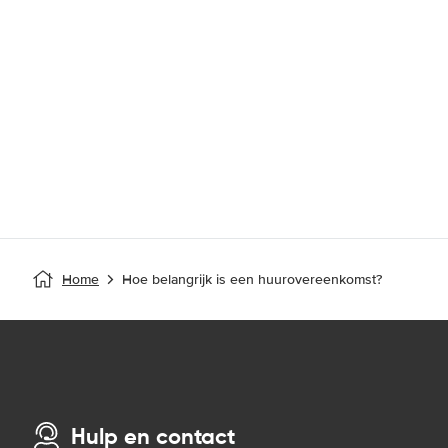
Home
Hoe belangrijk is een huurovereenkomst?
Hulp en contact