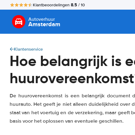
8.5
Klantbeoordelingen
/ 10
Autoverhuur
Amsterdam
Klantenservice
Hoe belangrijk is 
huurovereenkomst
De huurovereenkomst is een belangrijk document d
huurauto. Het geeft je niet alleen duidelijkheid over
staat van het voertuig en de verzekering, maar geeft b
basis voor het oplossen van eventuele geschillen.