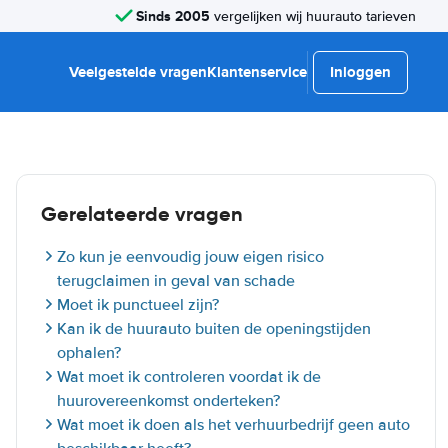
Sinds 2005
vergelijken wij huurauto tarieven
Veelgestelde vragen
Klantenservice
Inloggen
Gerelateerde vragen
Zo kun je eenvoudig jouw eigen risico
terugclaimen in geval van schade
Moet ik punctueel zijn?
Kan ik de huurauto buiten de openingstijden
ophalen?
Wat moet ik controleren voordat ik de
huurovereenkomst onderteken?
Wat moet ik doen als het verhuurbedrijf geen auto