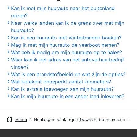
Kan ik met mijn huurauto naar het buitenland
reizen?
Naar welke landen kan ik de grens over met mijn
huurauto?
Kan ik een huurauto met winterbanden boeken?
Mag ik met mijn huurauto de veerboot nemen?
Wat heb ik nodig om mijn huurauto op te halen?
Waar kan ik het adres van het autoverhuurbedrijf
vinden?
Wat is een brandstofbeleid en wat zijn de opties?
Wat betekent onbeperkt aantal kilometers?
Kan ik extra's toevoegen aan mijn huurauto?
Kan ik mijn huurauto in een ander land inleveren?
Home
Hoelang moet ik mijn rijbewijs hebben om een auto 