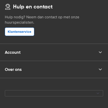
Hulp en contact
Hulp nodig? Neem dan contact op met onze
huurspecialisten.
Klantenservice
Account
Over ons