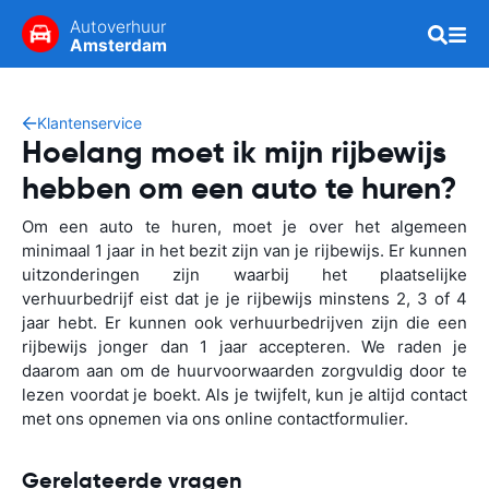
Autoverhuur
Amsterdam
Klantenservice
Hoelang moet ik mijn rijbewijs
hebben om een auto te huren?
Om een auto te huren, moet je over het algemeen
minimaal 1 jaar in het bezit zijn van je rijbewijs. Er kunnen
uitzonderingen zijn waarbij het plaatselijke
verhuurbedrijf eist dat je je rijbewijs minstens 2, 3 of 4
jaar hebt. Er kunnen ook verhuurbedrijven zijn die een
rijbewijs jonger dan 1 jaar accepteren. We raden je
daarom aan om de huurvoorwaarden zorgvuldig door te
lezen voordat je boekt. Als je twijfelt, kun je altijd contact
met ons opnemen via ons online contactformulier.
Gerelateerde vragen