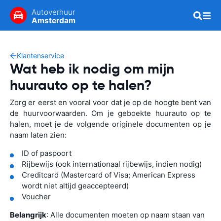
Autoverhuur
Amsterdam
Klantenservice
Wat heb ik nodig om mijn
huurauto op te halen?
Zorg er eerst en vooral voor dat je op de hoogte bent van
de huurvoorwaarden. Om je geboekte huurauto op te
halen, moet je de volgende originele documenten op je
naam laten zien:
ID of paspoort
Rijbewijs (ook internationaal rijbewijs, indien nodig)
Creditcard (Mastercard of Visa; American Express
wordt niet altijd geaccepteerd)
Voucher
Belangrijk
: Alle documenten moeten op naam staan van