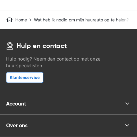
Home
Wat heb ik nodig om mijn huurauto op te halen?
Hulp en contact
Hulp nodig? Neem dan contact op met onze
huurspecialisten.
Klantenservice
Account
Over ons