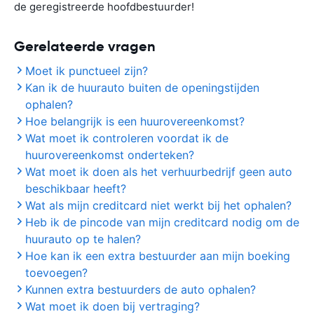
de geregistreerde hoofdbestuurder!
Gerelateerde vragen
Moet ik punctueel zijn?
Kan ik de huurauto buiten de openingstijden
ophalen?
Hoe belangrijk is een huurovereenkomst?
Wat moet ik controleren voordat ik de
huurovereenkomst onderteken?
Wat moet ik doen als het verhuurbedrijf geen auto
beschikbaar heeft?
Wat als mijn creditcard niet werkt bij het ophalen?
Heb ik de pincode van mijn creditcard nodig om de
huurauto op te halen?
Hoe kan ik een extra bestuurder aan mijn boeking
toevoegen?
Kunnen extra bestuurders de auto ophalen?
Wat moet ik doen bij vertraging?