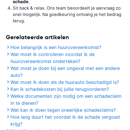
schade
.
Sit back & relax. Ons team beoordeelt je aanvraag zo
snel mogelijk. Na goedkeuring ontvang je het bedrag
terug.
Gerelateerde artikelen
Hoe belangrijk is een huurovereenkomst?
Wat moet ik controleren voordat ik de
huurovereenkomst onderteken?
Wat moet je doen bij een ongeval met een andere
auto?
Wat moet ik doen als de huurauto beschadigd is?
Kan ik schadekosten bij jullie terugvorderen?
Welke documenten zijn nodig om een schadeclaim
in te dienen?
Wat kan ik doen tegen oneerlijke schadeclaims?
Hoe lang duurt het voordat ik de schade vergoed
krijg?