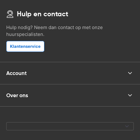
Hulp en contact
Hulp nodig? Neem dan contact op met onze
huurspecialisten.
Klantenservice
Account
Over ons