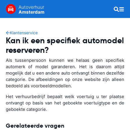
Autoverhuur
Amsterdam
Klantenservice
Kan ik een specifiek automodel
reserveren?
Als tussenpersoon kunnen we helaas geen specifiek
automerk of model garanderen. Het is daarom altijd
mogelijk dat u een andere auto ontvangt binnen dezelfde
categorie. De afbeeldingen op onze website zijn alleen
bedoeld als voorbeeldmodellen.
Het verhuurbedrijf bepaalt welk voertuig u ter plaatse
ontvangt op basis van het geboekte voertuigtype en de
geboekte categorie.
Gerelateerde vragen