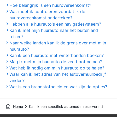
Hoe belangrijk is een huurovereenkomst?
Wat moet ik controleren voordat ik de
huurovereenkomst onderteken?
Hebben alle huurauto's een navigatiesysteem?
Kan ik met mijn huurauto naar het buitenland
reizen?
Naar welke landen kan ik de grens over met mijn
huurauto?
Kan ik een huurauto met winterbanden boeken?
Mag ik met mijn huurauto de veerboot nemen?
Wat heb ik nodig om mijn huurauto op te halen?
Waar kan ik het adres van het autoverhuurbedrijf
vinden?
Wat is een brandstofbeleid en wat zijn de opties?
Home
Kan ik een specifiek automodel reserveren?