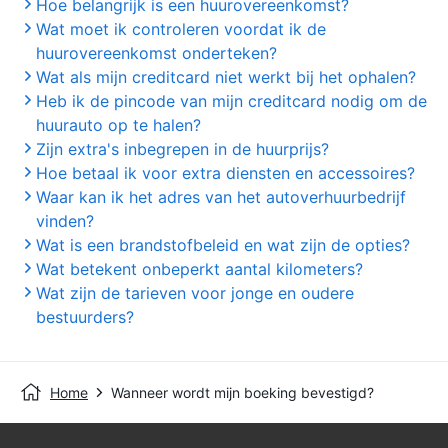
Hoe belangrijk is een huurovereenkomst?
Wat moet ik controleren voordat ik de
huurovereenkomst onderteken?
Wat als mijn creditcard niet werkt bij het ophalen?
Heb ik de pincode van mijn creditcard nodig om de
huurauto op te halen?
Zijn extra's inbegrepen in de huurprijs?
Hoe betaal ik voor extra diensten en accessoires?
Waar kan ik het adres van het autoverhuurbedrijf
vinden?
Wat is een brandstofbeleid en wat zijn de opties?
Wat betekent onbeperkt aantal kilometers?
Wat zijn de tarieven voor jonge en oudere
bestuurders?
Home
Wanneer wordt mijn boeking bevestigd?