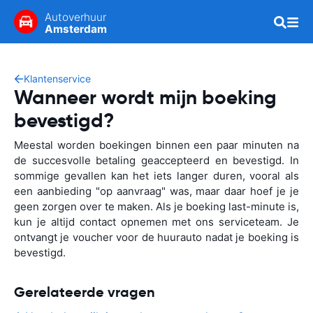
Autoverhuur
Amsterdam
Klantenservice
Wanneer wordt mijn boeking
bevestigd?
Meestal worden boekingen binnen een paar minuten na
de succesvolle betaling geaccepteerd en bevestigd. In
sommige gevallen kan het iets langer duren, vooral als
een aanbieding "op aanvraag" was, maar daar hoef je je
geen zorgen over te maken. Als je boeking last-minute is,
kun je altijd contact opnemen met ons serviceteam. Je
ontvangt je voucher voor de huurauto nadat je boeking is
bevestigd.
Gerelateerde vragen