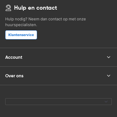
Hulp en contact
Hulp nodig? Neem dan contact op met onze
huurspecialisten.
Klantenservice
Account
Over ons