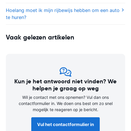
Hoelang moet ik mijn rijbewijs hebben om een auto
te huren?
Vaak gelezen artikelen
Kun je het antwoord niet vinden? We
helpen je graag op weg
Wil je contact met ons opnemen? Vul dan ons
contactformulier in. We doen ons best om zo snel
mogelijk te reageren op je bericht.
Vul het contactformulier in