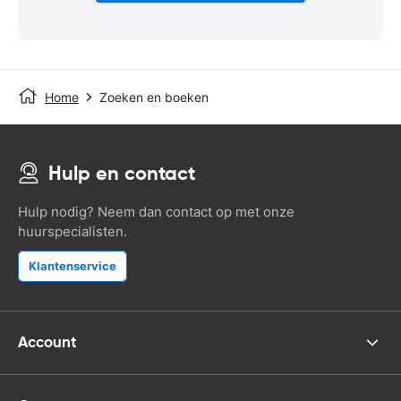
Home
Zoeken en boeken
Hulp en contact
Hulp nodig? Neem dan contact op met onze
huurspecialisten.
Klantenservice
Account