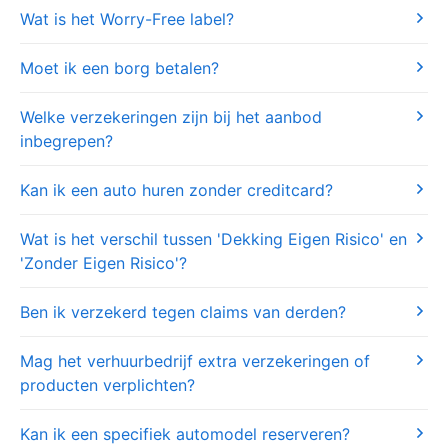
Wat is het Worry-Free label?
Moet ik een borg betalen?
Welke verzekeringen zijn bij het aanbod
inbegrepen?
Kan ik een auto huren zonder creditcard?
Wat is het verschil tussen 'Dekking Eigen Risico' en
'Zonder Eigen Risico'?
Ben ik verzekerd tegen claims van derden?
Mag het verhuurbedrijf extra verzekeringen of
producten verplichten?
Kan ik een specifiek automodel reserveren?