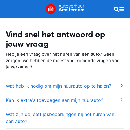
Autoverhuur
Amsterdam
Vind snel het antwoord op
jouw vraag
Heb je een vraag over het huren van een auto? Geen
zorgen, we hebben de meest voorkomende vragen voor
je verzameld.
Wat heb ik nodig om mijn huurauto op te halen?
Kan ik extra's toevoegen aan mijn huurauto?
Wat zijn de leeftijdsbeperkingen bij het huren van
een auto?